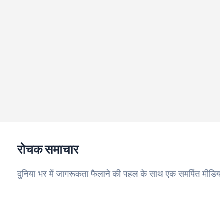
रोचक समाचार
दुनिया भर में जागरूकता फैलाने की पहल के साथ एक समर्पित मीडिय