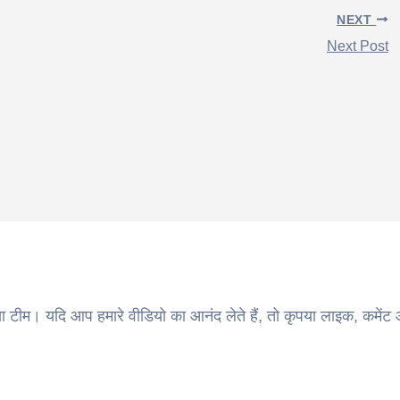
NEXT
Next Post
ा टीम। यदि आप हमारे वीडियो का आनंद लेते हैं, तो कृपया लाइक, कमेंट