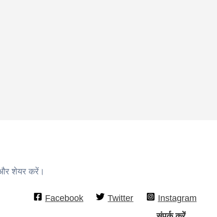
 और शेयर करें।
Facebook
Twitter
Instagram
संपर्क करें