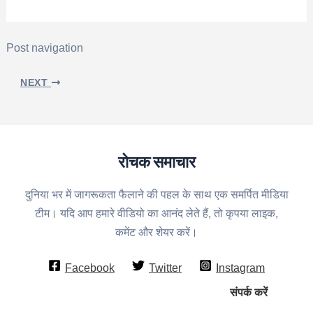
Post navigation
NEXT
रोचक समाचार
दुनिया भर में जागरूकता फैलाने की पहल के साथ एक समर्पित मीडिया
टीम। यदि आप हमारे वीडियो का आनंद लेते हैं, तो कृपया लाइक,
कमेंट और शेयर करें।
Facebook
Twitter
Instagram
संपर्क करें