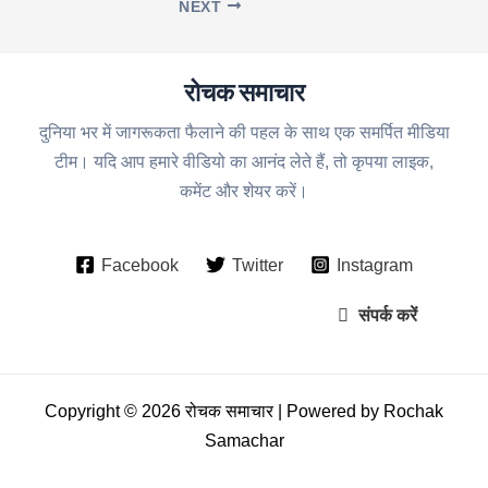
NEXT
रोचक समाचार
दुनिया भर में जागरूकता फैलाने की पहल के साथ एक समर्पित मीडिया
टीम। यदि आप हमारे वीडियो का आनंद लेते हैं, तो कृपया लाइक,
कमेंट और शेयर करें।
Facebook
Twitter
Instagram
संपर्क करें
Copyright © 2026 रोचक समाचार | Powered by Rochak
Samachar