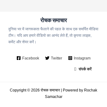
रोचक समाचार
दुनिया भर में जागरूकता फैलाने की पहल के साथ एक समर्पित मीडिया
टीम। यदि आप हमारे वीडियो का आनंद लेते हैं, तो कृपया लाइक,
कमेंट और शेयर करें।
Facebook
Twitter
Instagram
संपर्क करें
Copyright © 2026 रोचक समाचार | Powered by Rochak
Samachar