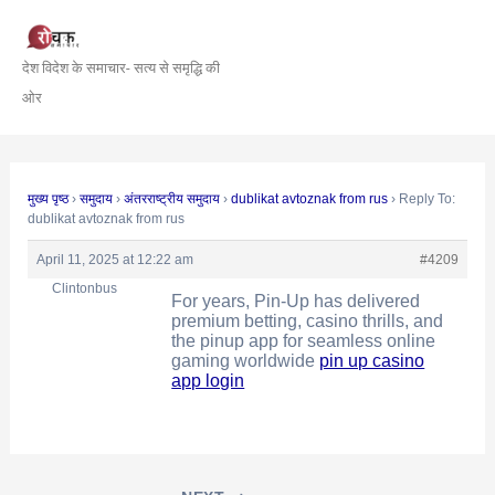
Skip
Post
to
navigation
देश विदेश के समाचार- सत्य से समृद्धि की
content
ओर
मुख्य पृष्ठ
›
समुदाय
›
अंतरराष्ट्रीय समुदाय
›
dublikat avtoznak from rus
›
Reply To:
dublikat avtoznak from rus
April 11, 2025 at 12:22 am
#4209
Clintonbus
For years, Pin-Up has delivered
premium betting, casino thrills, and
the pinup app for seamless online
gaming worldwide
pin up casino
app login