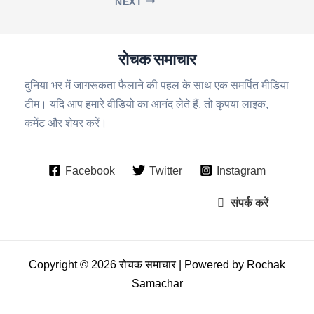
NEXT
रोचक समाचार
दुनिया भर में जागरूकता फैलाने की पहल के साथ एक समर्पित मीडिया
टीम। यदि आप हमारे वीडियो का आनंद लेते हैं, तो कृपया लाइक,
कमेंट और शेयर करें।
Facebook
Twitter
Instagram
संपर्क करें
Copyright © 2026 रोचक समाचार | Powered by Rochak
Samachar