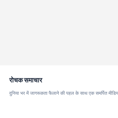
रोचक समाचार
दुनिया भर में जागरूकता फैलाने की पहल के साथ एक समर्पित मीडिय