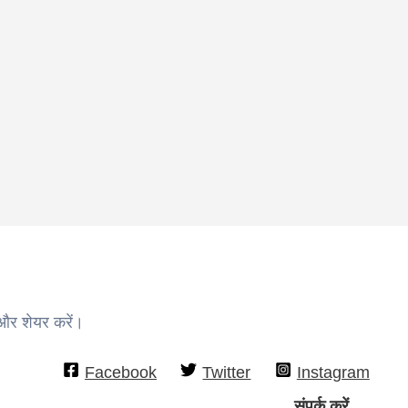
 और शेयर करें।
Facebook
Twitter
Instagram
संपर्क करें