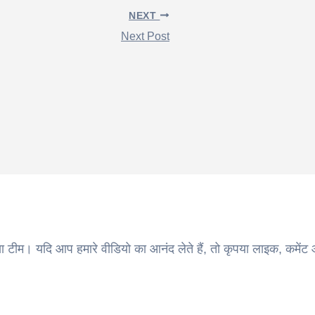
NEXT
Next Post
ा टीम। यदि आप हमारे वीडियो का आनंद लेते हैं, तो कृपया लाइक, कमेंट