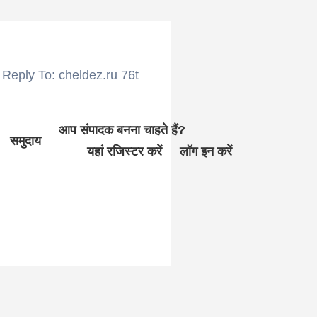
Reply To: cheldez.ru 76t
आप संपादक बनना चाहते हैं?
समुदाय
यहां रजिस्टर करें
लॉग इन करें