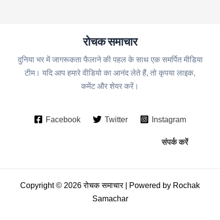
रोचक समाचार
दुनिया भर में जागरूकता फैलाने की पहल के साथ एक समर्पित मीडिया
टीम। यदि आप हमारे वीडियो का आनंद लेते हैं, तो कृपया लाइक,
कमेंट और शेयर करें।
Facebook
Twitter
Instagram
संपर्क करें
Copyright © 2026 रोचक समाचार | Powered by Rochak
Samachar