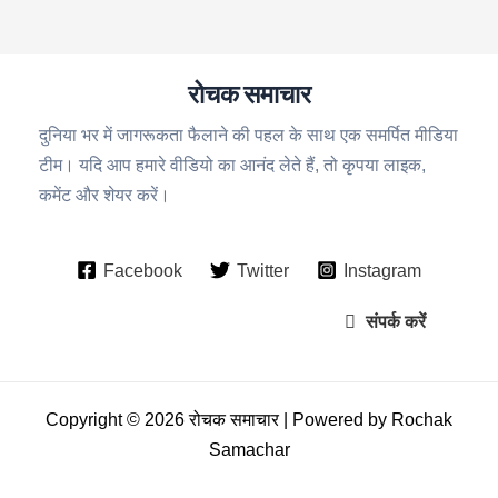
रोचक समाचार
दुनिया भर में जागरूकता फैलाने की पहल के साथ एक समर्पित मीडिया
टीम। यदि आप हमारे वीडियो का आनंद लेते हैं, तो कृपया लाइक,
कमेंट और शेयर करें।
Facebook
Twitter
Instagram
संपर्क करें
Copyright © 2026 रोचक समाचार | Powered by Rochak
Samachar