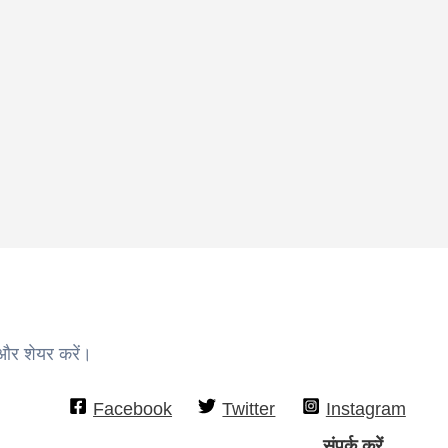
 और शेयर करें।
Facebook
Twitter
Instagram
संपर्क करें