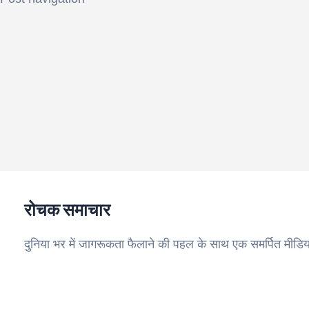
रोचक समाचार
दुनिया भर में जागरूकता फैलाने की पहल के साथ एक समर्पित मीडिय