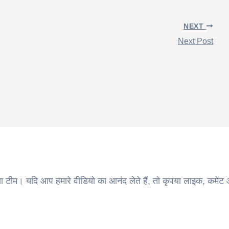
NEXT
Next Post
ा टीम। यदि आप हमारे वीडियो का आनंद लेते हैं, तो कृपया लाइक, कमेंट