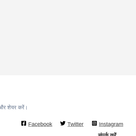
 और शेयर करें।
Facebook
Twitter
Instagram
संपर्क करें