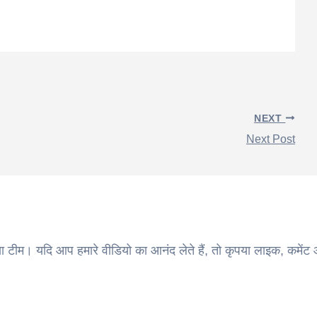
NEXT
Next Post
ा टीम। यदि आप हमारे वीडियो का आनंद लेते हैं, तो कृपया लाइक, कमेंट