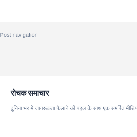
Post navigation
रोचक समाचार
दुनिया भर में जागरूकता फैलाने की पहल के साथ एक समर्पित मीडिय