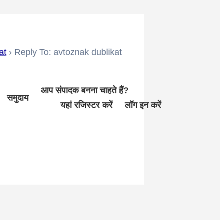
at
›
Reply To: avtoznak dublikat
आप संपादक बनना चाहते हैं?
समुदाय
यहां रजिस्टर करें
लॉग इन करें