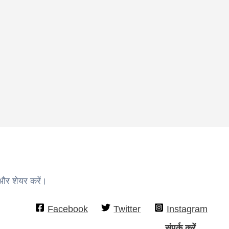
 और शेयर करें।
Facebook
Twitter
Instagram
संपर्क करें