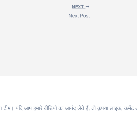
NEXT
Next Post
ा टीम। यदि आप हमारे वीडियो का आनंद लेते हैं, तो कृपया लाइक, कमेंट