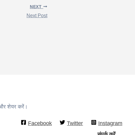
NEXT
Next Post
 और शेयर करें।
Facebook
Twitter
Instagram
संपर्क करें