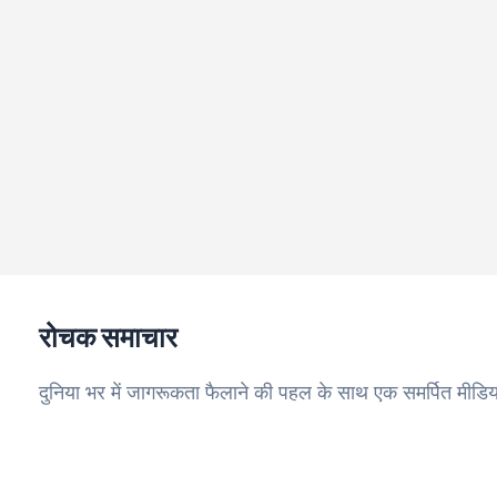
रोचक समाचार
दुनिया भर में जागरूकता फैलाने की पहल के साथ एक समर्पित मीडिय