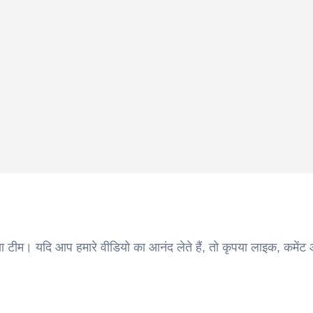
ा टीम। यदि आप हमारे वीडियो का आनंद लेते हैं, तो कृपया लाइक, कमेंट