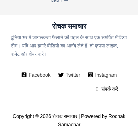
NEXT
रोचक समाचार
दुनिया भर में जागरूकता फैलाने की पहल के साथ एक समर्पित मीडिया
टीम। यदि आप हमारे वीडियो का आनंद लेते हैं, तो कृपया लाइक,
कमेंट और शेयर करें।
Facebook
Twitter
Instagram
संपर्क करें
Copyright © 2026 रोचक समाचार | Powered by Rochak
Samachar