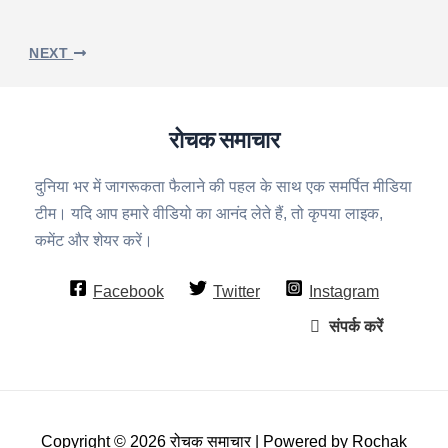
NEXT
रोचक समाचार
दुनिया भर में जागरूकता फैलाने की पहल के साथ एक समर्पित मीडिया
टीम। यदि आप हमारे वीडियो का आनंद लेते हैं, तो कृपया लाइक,
कमेंट और शेयर करें।
Facebook
Twitter
Instagram
संपर्क करें
Copyright © 2026 रोचक समाचार | Powered by Rochak