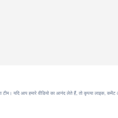
ा टीम। यदि आप हमारे वीडियो का आनंद लेते हैं, तो कृपया लाइक, कमेंट