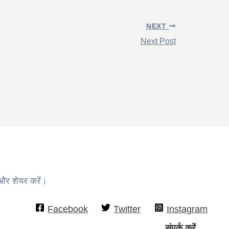
NEXT
Next Post
 और शेयर करें।
Facebook
Twitter
Instagram
संपर्क करें