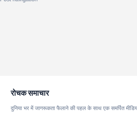
रोचक समाचार
दुनिया भर में जागरूकता फैलाने की पहल के साथ एक समर्पित मीडिय