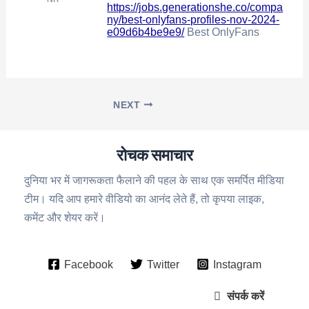
https://jobs.generationshe.co/compa
ny/best-onlyfans-profiles-nov-2024-
e09d6b4be9e9/
Best OnlyFans
NEXT
रोचक समाचार
दुनिया भर में जागरूकता फैलाने की पहल के साथ एक समर्पित मीडिया
टीम। यदि आप हमारे वीडियो का आनंद लेते हैं, तो कृपया लाइक,
कमेंट और शेयर करें।
Facebook
Twitter
Instagram
संपर्क करें