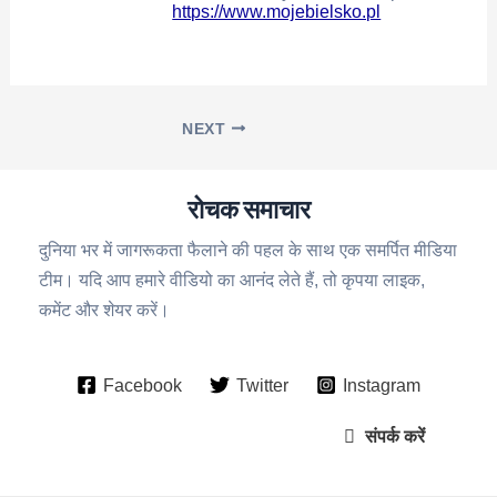
https://www.mojebielsko.pl
NEXT
रोचक समाचार
दुनिया भर में जागरूकता फैलाने की पहल के साथ एक समर्पित मीडिया
टीम। यदि आप हमारे वीडियो का आनंद लेते हैं, तो कृपया लाइक,
कमेंट और शेयर करें।
Facebook
Twitter
Instagram
संपर्क करें