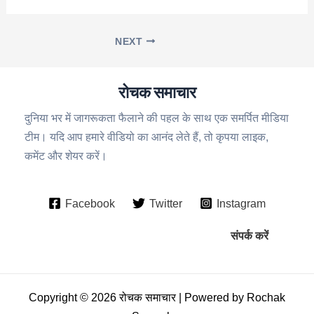
NEXT
रोचक समाचार
दुनिया भर में जागरूकता फैलाने की पहल के साथ एक समर्पित मीडिया
टीम। यदि आप हमारे वीडियो का आनंद लेते हैं, तो कृपया लाइक,
कमेंट और शेयर करें।
Facebook
Twitter
Instagram
संपर्क करें
Copyright © 2026 रोचक समाचार | Powered by Rochak