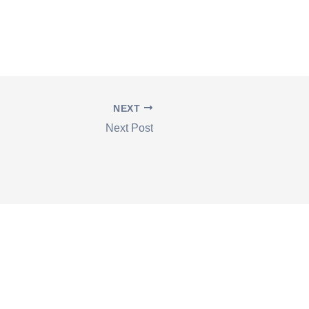
NEXT
Next Post