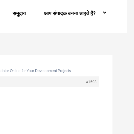
समुदाय
आप संपादक बनना चाहते हैं?
dator Online for Your Development Projects
#1593