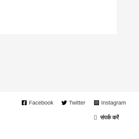
Facebook
Twitter
Instagram
संपर्क करें