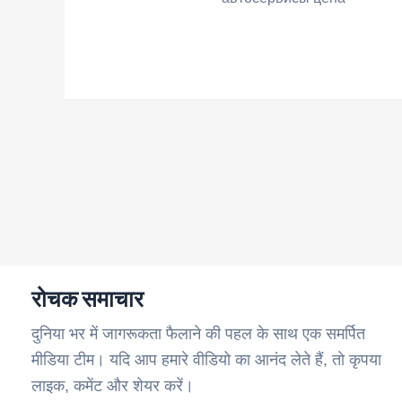
रोचक समाचार
दुनिया भर में जागरूकता फैलाने की पहल के साथ एक समर्पित
मीडिया टीम। यदि आप हमारे वीडियो का आनंद लेते हैं, तो कृपया
लाइक, कमेंट और शेयर करें।